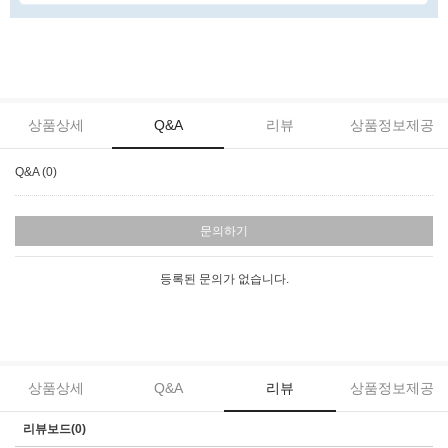
상품상세
Q&A
리뷰
상품정보제공
Q&A (0)
문의하기
등록된 문의가 없습니다.
상품상세
Q&A
리뷰
상품정보제공
리뷰보드(0)