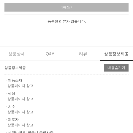
리뷰쓰기
등록된 리뷰가 없습니다.
상품상세
Q&A
리뷰
상품정보제공
상품정보제공
내용숨기기
ㆍ제품소재
상품페이지 참고
ㆍ색상
상품페이지 참고
ㆍ치수
상품페이지 참고
ㆍ제조자
상품페이지 참고
ㆍ세탁방법 및 취급시 주의사항