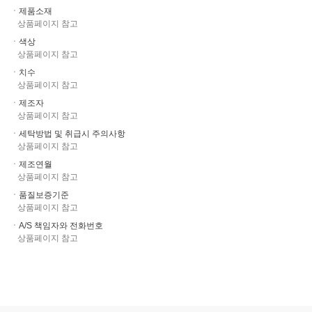
ㆍ제품소재
상품페이지 참고
ㆍ색상
상품페이지 참고
ㆍ치수
상품페이지 참고
ㆍ제조자
상품페이지 참고
ㆍ세탁방법 및 취급시 주의사항
상품페이지 참고
ㆍ제조연월
상품페이지 참고
ㆍ품질보증기준
상품페이지 참고
ㆍA/S 책임자와 전화번호
상품페이지 참고