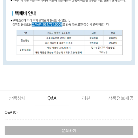
상품상세
Q&A
리뷰
상품정보제공
Q&A (0)
문의하기