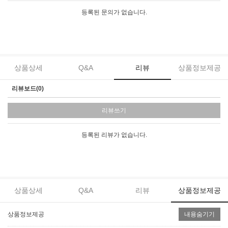
등록된 문의가 없습니다.
상품상세
Q&A
리뷰
상품정보제공
리뷰보드(0)
리뷰쓰기
등록된 리뷰가 없습니다.
상품상세
Q&A
리뷰
상품정보제공
상품정보제공
내용숨기기