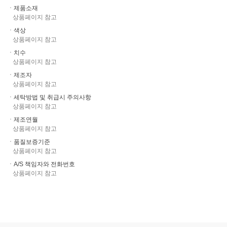
ㆍ제품소재
상품페이지 참고
ㆍ색상
상품페이지 참고
ㆍ치수
상품페이지 참고
ㆍ제조자
상품페이지 참고
ㆍ세탁방법 및 취급시 주의사항
상품페이지 참고
ㆍ제조연월
상품페이지 참고
ㆍ품질보증기준
상품페이지 참고
ㆍA/S 책임자와 전화번호
상품페이지 참고