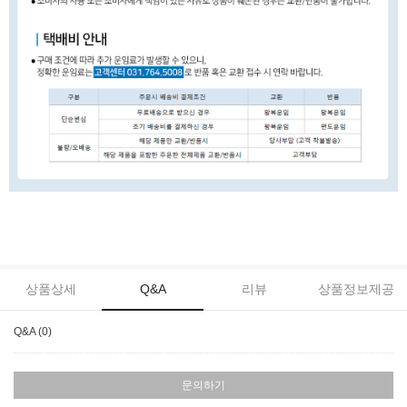
상품상세
Q&A
리뷰
상품정보제공
Q&A (0)
문의하기