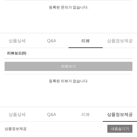
등록된 문의가 없습니다.
상품상세
Q&A
리뷰
상품정보제공
리뷰보드(0)
리뷰쓰기
등록된 리뷰가 없습니다.
상품상세
Q&A
리뷰
상품정보제공
상품정보제공
내용숨기기