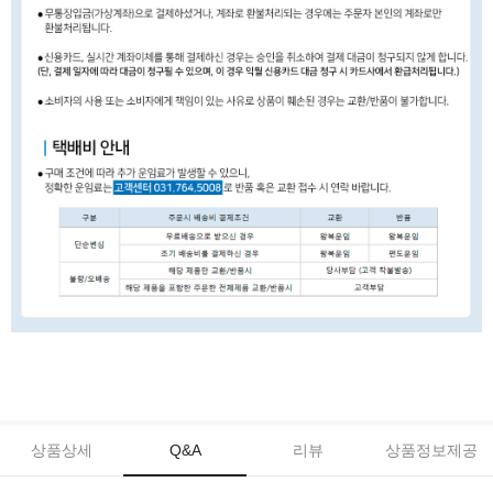
상품상세
Q&A
리뷰
상품정보제공