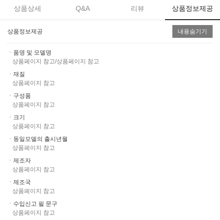
상품상세
Q&A
리뷰
상품정보제공
상품정보제공
내용숨기기
ㆍ품명 및 모델명
상품페이지 참고/상품페이지 참고
ㆍ재질
상품페이지 참고
ㆍ구성품
상품페이지 참고
ㆍ크기
상품페이지 참고
ㆍ동일모델의 출시년월
상품페이지 참고
ㆍ제조자
상품페이지 참고
ㆍ제조국
상품페이지 참고
ㆍ수입신고 필 문구
상품페이지 참고