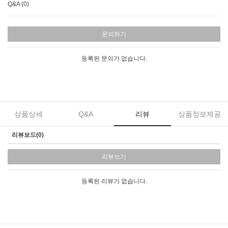
Q&A (0)
문의하기
등록된 문의가 없습니다.
상품상세
Q&A
리뷰
상품정보제공
리뷰보드(0)
리뷰쓰기
등록된 리뷰가 없습니다.