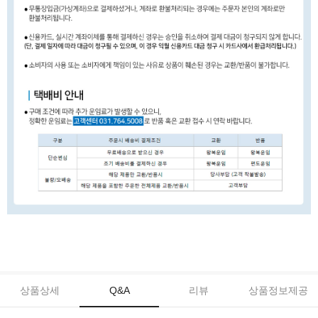
상품상세
Q&A
리뷰
상품정보제공