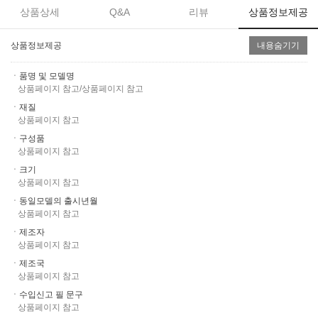
상품상세
Q&A
리뷰
상품정보제공
상품정보제공
내용숨기기
ㆍ품명 및 모델명
상품페이지 참고/상품페이지 참고
ㆍ재질
상품페이지 참고
ㆍ구성품
상품페이지 참고
ㆍ크기
상품페이지 참고
ㆍ동일모델의 출시년월
상품페이지 참고
ㆍ제조자
상품페이지 참고
ㆍ제조국
상품페이지 참고
ㆍ수입신고 필 문구
상품페이지 참고