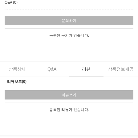
Q&A (0)
문의하기
등록된 문의가 없습니다.
상품상세
Q&A
리뷰
상품정보제공
리뷰보드(0)
리뷰쓰기
등록된 리뷰가 없습니다.