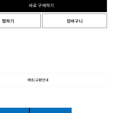
바로 구매하기
찜하기
장바구니
배송/교환안내