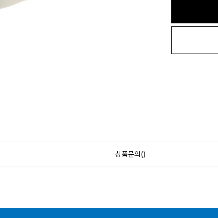
상품문의()