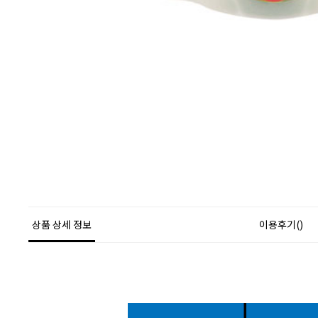
상품 상세 정보
이용후기()