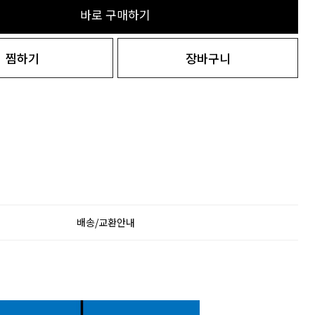
바로 구매하기
찜하기
장바구니
배송/교환안내