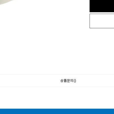
상품문의()