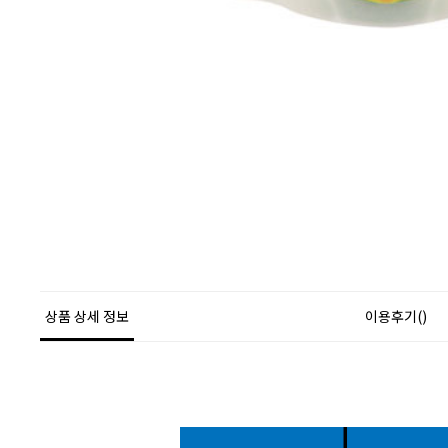
상품 상세 정보
이용후기()