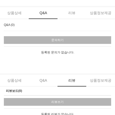
상품상세
Q&A
리뷰
상품정보제공
Q&A (0)
문의하기
등록된 문의가 없습니다.
상품상세
Q&A
리뷰
상품정보제공
리뷰보드(0)
리뷰쓰기
등록된 리뷰가 없습니다.