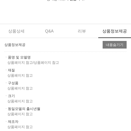
상품상세
Q&A
리뷰
상품정보제공
상품정보제공
내용숨기기
ㆍ품명 및 모델명
상품페이지 참고/상품페이지 참고
ㆍ재질
상품페이지 참고
ㆍ구성품
상품페이지 참고
ㆍ크기
상품페이지 참고
ㆍ동일모델의 출시년월
상품페이지 참고
ㆍ제조자
상품페이지 참고