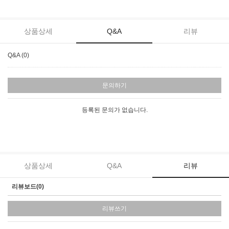
상품상세
Q&A
리뷰
Q&A (0)
문의하기
등록된 문의가 없습니다.
상품상세
Q&A
리뷰
리뷰보드(0)
리뷰쓰기