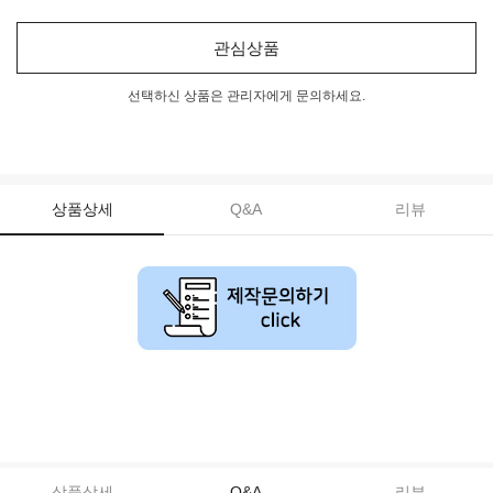
관심상품
선택하신 상품은 관리자에게 문의하세요.
상품상세
Q&A
리뷰
무동판인쇄,소량인쇄,디지털인쇄,파우치인쇄,비닐팩인쇄,지퍼백인쇄
상품상세
Q&A
리뷰