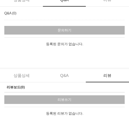
Q&A (0)
문의하기
등록된 문의가 없습니다.
상품상세
Q&A
리뷰
리뷰보드(0)
리뷰쓰기
등록된 리뷰가 없습니다.