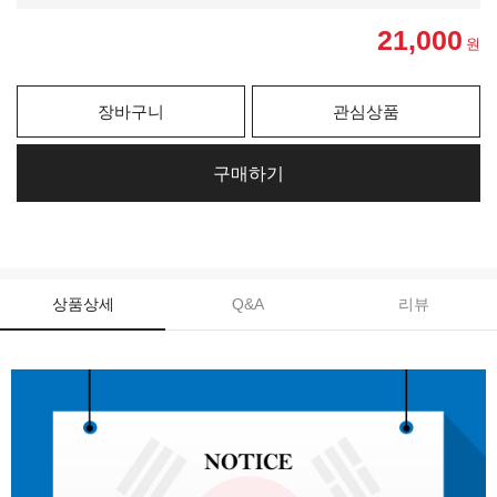
21,000
원
장바구니
관심상품
구매하기
상품상세
Q&A
리뷰