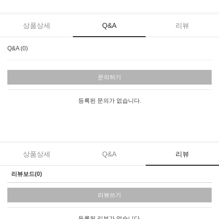
상품상세
Q&A
리뷰
Q&A (0)
문의하기
등록된 문의가 없습니다.
상품상세
Q&A
리뷰
리뷰보드(0)
리뷰쓰기
등록된 리뷰가 없습니다.