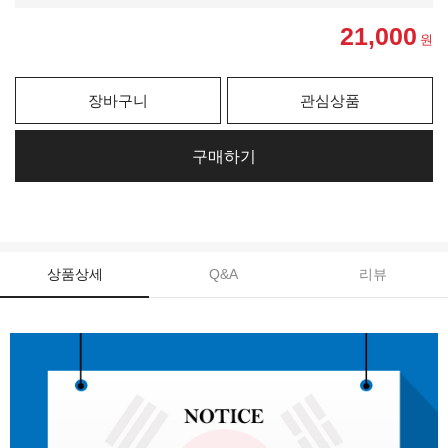
21,000
원
장바구니
관심상품
구매하기
상품상세
Q&A
리뷰