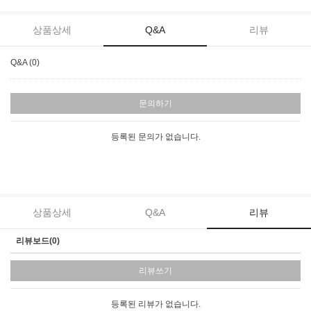
상품상세
Q&A
리뷰
Q&A (0)
문의하기
등록된 문의가 없습니다.
상품상세
Q&A
리뷰
리뷰보드(0)
리뷰쓰기
등록된 리뷰가 없습니다.