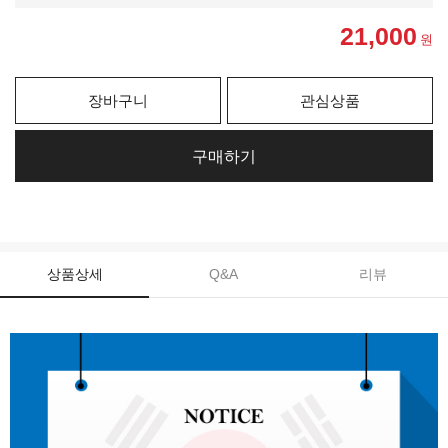
21,000
원
장바구니
관심상품
구매하기
상품상세
Q&A
리뷰