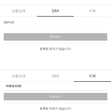
상품상세
Q&A
리뷰
Q&A (0)
문의하기
등록된 문의가 없습니다.
상품상세
Q&A
리뷰
리뷰보드(0)
리뷰쓰기
등록된 리뷰가 없습니다.