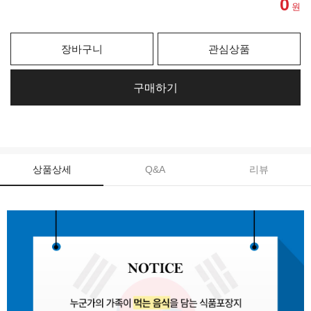
0
원
장바구니
관심상품
구매하기
상품상세
Q&A
리뷰