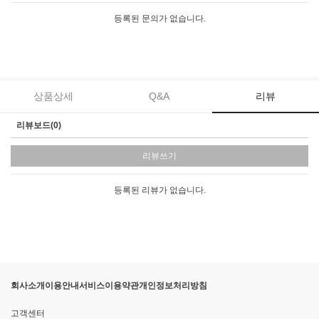
등록된 문의가 없습니다.
상품상세
Q&A
리뷰
리뷰보드(0)
리뷰쓰기
등록된 리뷰가 없습니다.
회사소개
이용안내
서비스이용약관
개인정보처리방침
고객센터