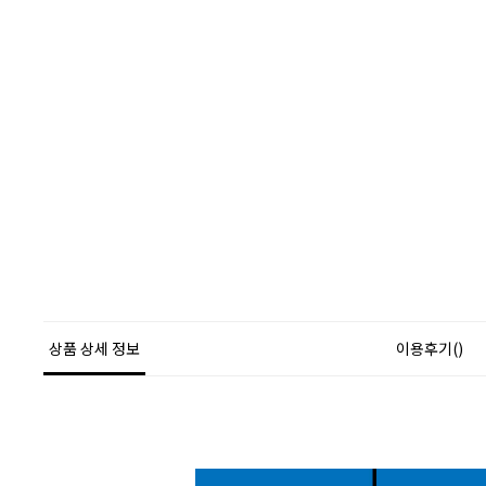
상품 상세 정보
이용후기()