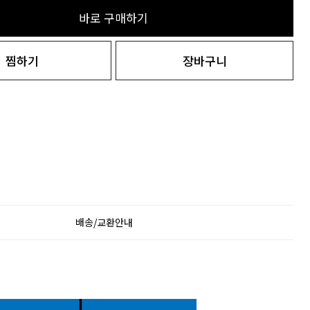
바로 구매하기
찜하기
장바구니
배송/교환안내