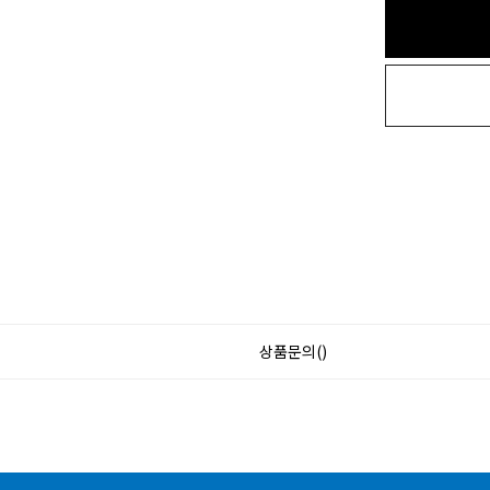
상품문의()