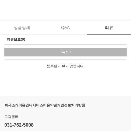
상품상세
Q&A
리뷰
리뷰보드(0)
리뷰쓰기
등록된 리뷰가 없습니다.
회사소개
이용안내
서비스이용약관
개인정보처리방침
고객센터
031-762-5008