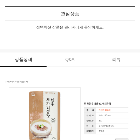
관심상품
선택하신 상품은 관리자에게 문의하세요.
상품상세
Q&A
리뷰