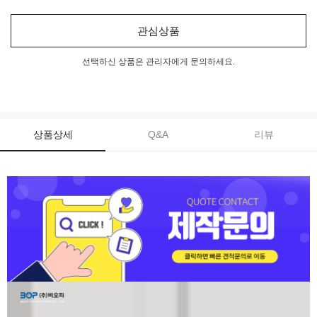
관심상품
선택하신 상품은 관리자에게 문의하세요.
상품상세
Q&A
리뷰