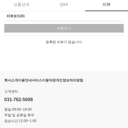
상품상세
Q&A
리뷰
리뷰보드(0)
리뷰쓰기
등록된 리뷰가 없습니다.
회사소개
이용안내
서비스이용약관
개인정보처리방침
고객센터
031-762-5008
평일 09:00~18:00
주말 및 공휴일 휴무
점심시간 12:00~1:00