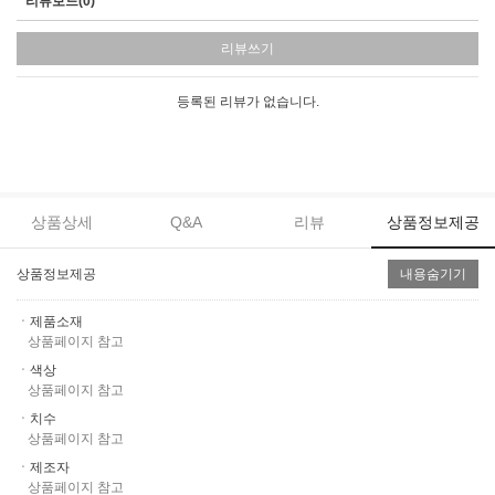
리뷰보드(0)
리뷰쓰기
등록된 리뷰가 없습니다.
상품상세
Q&A
리뷰
상품정보제공
상품정보제공
내용숨기기
ㆍ제품소재
상품페이지 참고
ㆍ색상
상품페이지 참고
ㆍ치수
상품페이지 참고
ㆍ제조자
상품페이지 참고