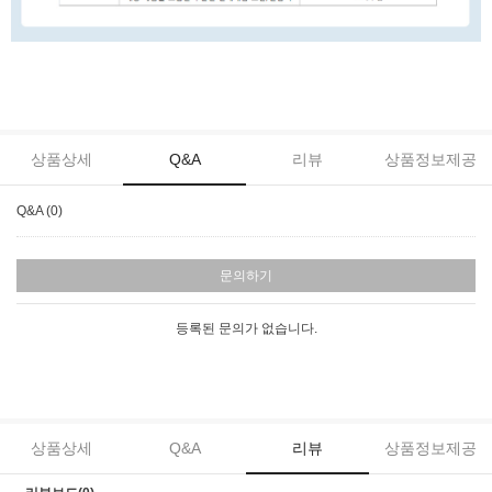
상품상세
Q&A
리뷰
상품정보제공
Q&A (0)
문의하기
등록된 문의가 없습니다.
상품상세
Q&A
리뷰
상품정보제공