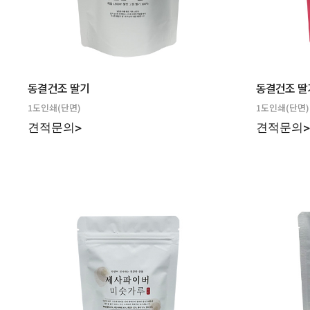
동결건조 딸기
동결건조 딸
1도인쇄(단면)
1도인쇄(단면)
견적문의>
견적문의